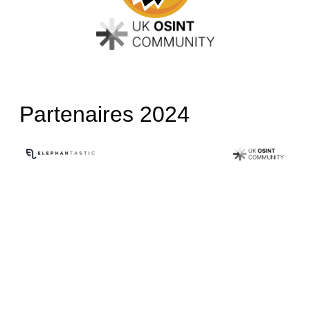
Partenaires 2024