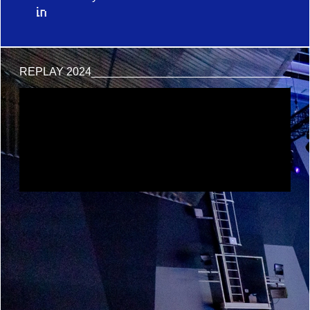
REPLAY 2024