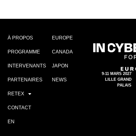
À PROPOS
EUROPE
PROGRAMME
CANADA
INTERVENANTS
JAPON
9-11 MARS 2027
PARTENAIRES
NEWS
LILLE GRAND
PALAIS
RETEX
CONTACT
EN